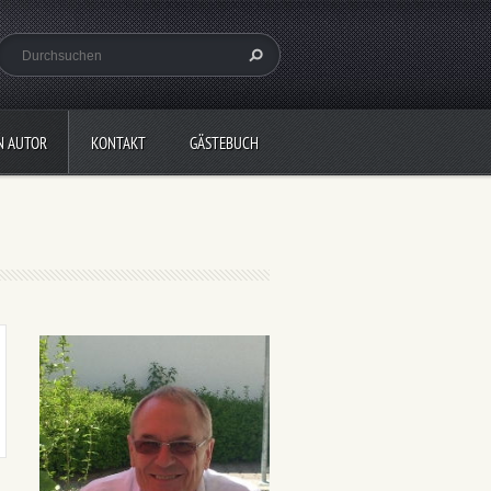
N AUTOR
KONTAKT
GÄSTEBUCH