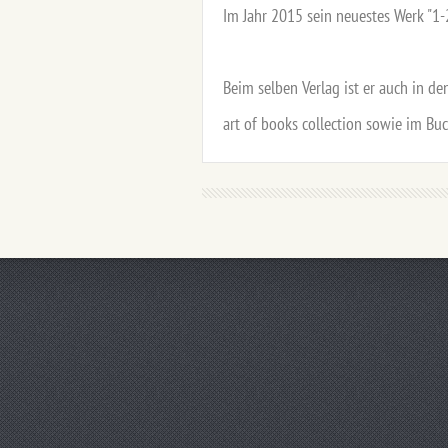
Im Jahr 2015 sein neuestes Werk "1-2
Beim selben Verlag ist er auch in den
art of books collection sowie im Bu